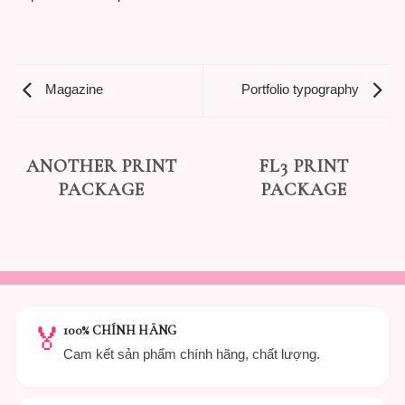
Magazine
Portfolio typography
ANOTHER PRINT
FL3 PRINT
PACKAGE
PACKAGE
🏅
100% CHÍNH HÃNG
Cam kết sản phẩm chính hãng, chất lượng.