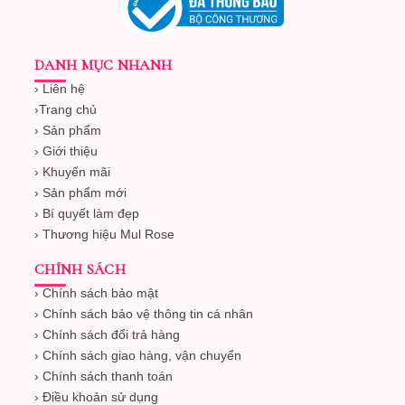
DANH MỤC NHANH
› Liên hệ
›
Trang chủ
› Sản phẩm
› Giới thiệu
› Khuyến mãi
› Sản phẩm mới
› Bí quyết làm đẹp
› Thương hiệu Mul Rose
CHÍNH SÁCH
› Chính sách bảo mật
› Chính sách bảo vệ thông tin cá nhân
› Chính sách đổi trả hàng
› Chính sách giao hàng, vận chuyển
› Chính sách thanh toán
› Điều khoản sử dụng