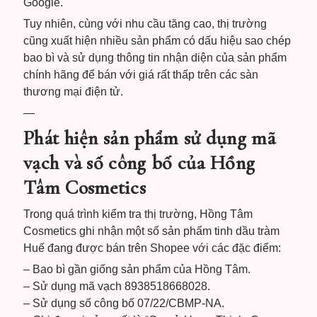
Google.
Tuy nhiên, cùng với nhu cầu tăng cao, thị trường
cũng xuất hiện nhiều sản phẩm có dấu hiệu sao chép
bao bì và sử dụng thông tin nhận diện của sản phẩm
chính hãng để bán với giá rất thấp trên các sàn
thương mại điện tử.
—
Phát hiện sản phẩm sử dụng mã
vạch và số công bố của Hồng
Tâm Cosmetics
Trong quá trình kiểm tra thị trường, Hồng Tâm
Cosmetics ghi nhận một số sản phẩm tinh dầu tràm
Huế đang được bán trên Shopee với các đặc điểm:
– Bao bì gần giống sản phẩm của Hồng Tâm.
– Sử dụng mã vạch 8938518668028.
– Sử dụng số công bố 07/22/CBMP-NA.