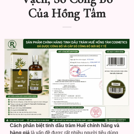
Của Hồng Tâm
Cách phân biệt tinh dầu tràm Huế chính hãng và
hàng giả
là vấn đề được rất nhiều người tiêu dùng