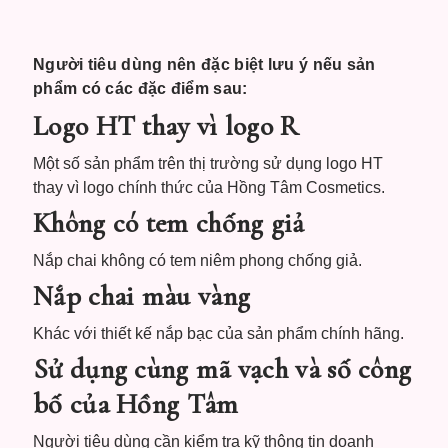
Người tiêu dùng nên đặc biệt lưu ý nếu sản
phẩm có các đặc điểm sau:
Logo HT thay vì logo R
Một số sản phẩm trên thị trường sử dụng logo HT
thay vì logo chính thức của Hồng Tâm Cosmetics.
Không có tem chống giả
Nắp chai không có tem niêm phong chống giả.
Nắp chai màu vàng
Khác với thiết kế nắp bạc của sản phẩm chính hãng.
Sử dụng cùng mã vạch và số công
bố của Hồng Tâm
Người tiêu dùng cần kiểm tra kỹ thông tin doanh