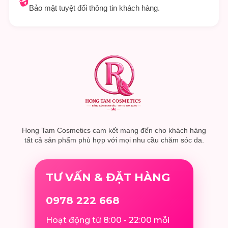
Bảo mật tuyệt đối thông tin khách hàng.
Hong Tam Cosmetics cam kết mang đến cho khách hàng
tất cả sản phẩm phù hợp với mọi nhu cầu chăm sóc da.
TƯ VẤN & ĐẶT HÀNG
0978 222 668
Hoạt động từ 8:00 - 22:00 mỗi