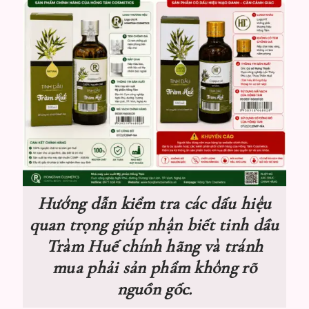
Hướng dẫn kiểm tra các dấu hiệu
quan trọng giúp nhận biết tinh dầu
Tràm Huế chính hãng và tránh
mua phải sản phẩm không rõ
nguồn gốc.