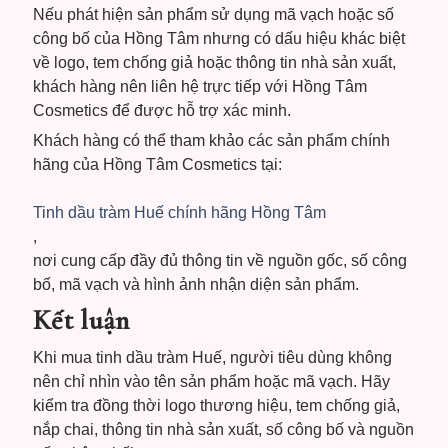
Nếu phát hiện sản phẩm sử dụng mã vạch hoặc số
công bố của Hồng Tâm nhưng có dấu hiệu khác biệt
về logo, tem chống giả hoặc thông tin nhà sản xuất,
khách hàng nên liên hệ trực tiếp với Hồng Tâm
Cosmetics để được hỗ trợ xác minh.
Khách hàng có thể tham khảo các sản phẩm chính
hãng của Hồng Tâm Cosmetics tại:
Tinh dầu tràm Huế chính hãng Hồng Tâm
,
nơi cung cấp đầy đủ thông tin về nguồn gốc, số công
bố, mã vạch và hình ảnh nhận diện sản phẩm.
Kết luận
Khi mua tinh dầu tràm Huế, người tiêu dùng không
nên chỉ nhìn vào tên sản phẩm hoặc mã vạch. Hãy
kiểm tra đồng thời logo thương hiệu, tem chống giả,
nắp chai, thông tin nhà sản xuất, số công bố và nguồn