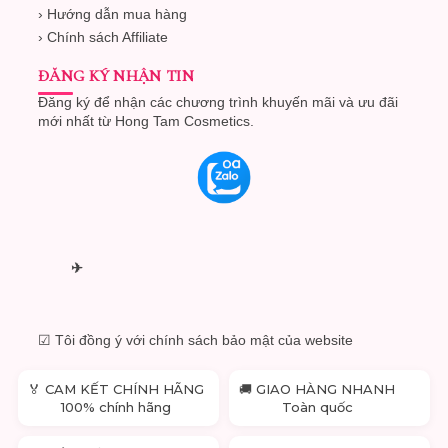
› Hướng dẫn mua hàng
› Chính sách Affiliate
ĐĂNG KÝ NHẬN TIN
Đăng ký để nhận các chương trình khuyến mãi và ưu đãi
mới nhất từ Hong Tam Cosmetics.
✈
☑ Tôi đồng ý với chính sách bảo mật của website
🏅 CAM KẾT CHÍNH HÃNG
🚚 GIAO HÀNG NHANH
100% chính hãng
Toàn quốc