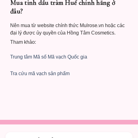
Mua tinh dầu tràm Huế chính hãng ở
đâu?
Nên mua từ website chính thức Mulrose.vn hoặc các
đại lý được ủy quyền của Hồng Tâm Cosmetics.
Tham khảo:
Trung tâm Mã số Mã vạch Quốc gia
Tra cứu mã vạch sản phẩm