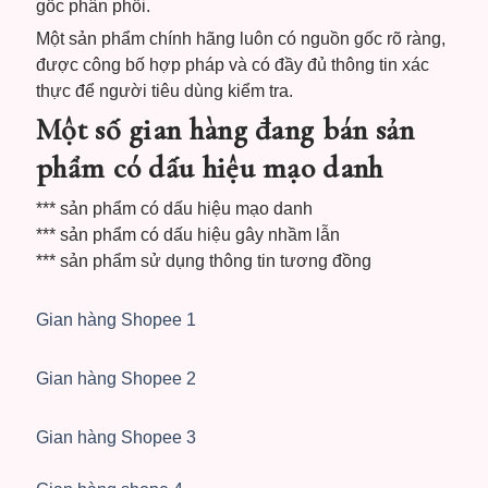
gốc phân phối.
Một sản phẩm chính hãng luôn có nguồn gốc rõ ràng,
được công bố hợp pháp và có đầy đủ thông tin xác
thực để người tiêu dùng kiểm tra.
Một số gian hàng đang bán sản
phẩm có dấu hiệu mạo danh
*** sản phẩm có dấu hiệu mạo danh
*** sản phẩm có dấu hiệu gây nhầm lẫn
*** sản phẩm sử dụng thông tin tương đồng
Gian hàng Shopee 1
Gian hàng Shopee 2
Gian hàng Shopee 3