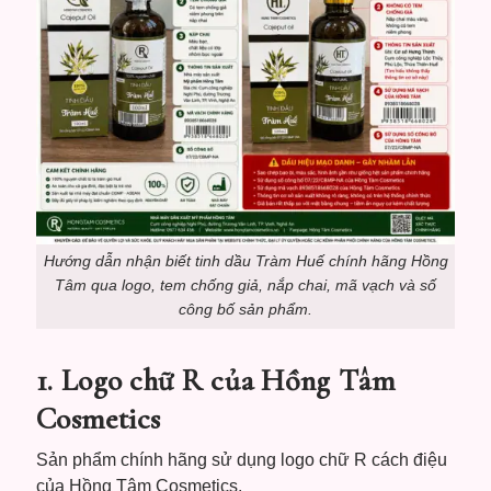
Hướng dẫn nhận biết tinh dầu Tràm Huế chính hãng Hồng
Tâm qua logo, tem chống giả, nắp chai, mã vạch và số
công bố sản phẩm.
1. Logo chữ R của Hồng Tâm
Cosmetics
Sản phẩm chính hãng sử dụng logo chữ R cách điệu
của Hồng Tâm Cosmetics.