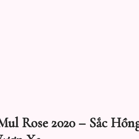
Mul Rose 2020 – Sắc Hồng