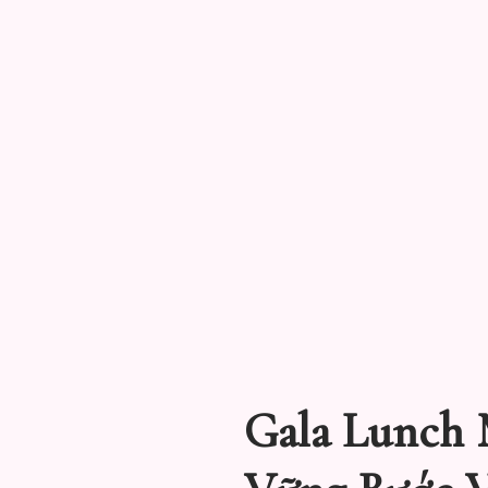
Gala Lunch 