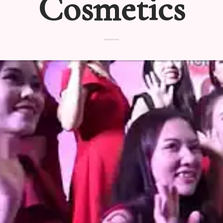
Cosmetics