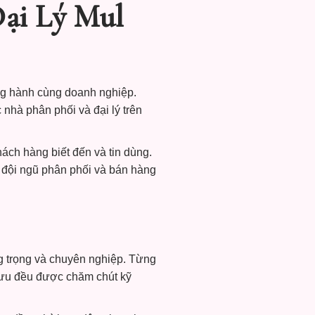
ại Lý Mul
ồng hành cùng doanh nghiệp.
nhà phân phối và đại lý trên
ch hàng biết đến và tin dùng.
 đội ngũ phân phối và bán hàng
g trọng và chuyên nghiệp. Từng
 lưu đều được chăm chút kỹ