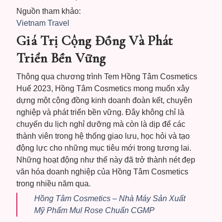
Nguồn tham khảo:
Vietnam Travel
Giá Trị Cộng Đồng Và Phát
Triển Bền Vững
Thông qua chương trình Tem Hồng Tâm Cosmetics
Huế 2023, Hồng Tâm Cosmetics mong muốn xây
dựng một cộng đồng kinh doanh đoàn kết, chuyên
nghiệp và phát triển bền vững. Đây không chỉ là
chuyến du lịch nghỉ dưỡng mà còn là dịp để các
thành viên trong hệ thống giao lưu, học hỏi và tạo
động lực cho những mục tiêu mới trong tương lai.
Những hoạt động như thế này đã trở thành nét đẹp
văn hóa doanh nghiệp của Hồng Tâm Cosmetics
trong nhiều năm qua.
Hồng Tâm Cosmetics – Nhà Máy Sản Xuất
Mỹ Phẩm Mul Rose Chuẩn CGMP