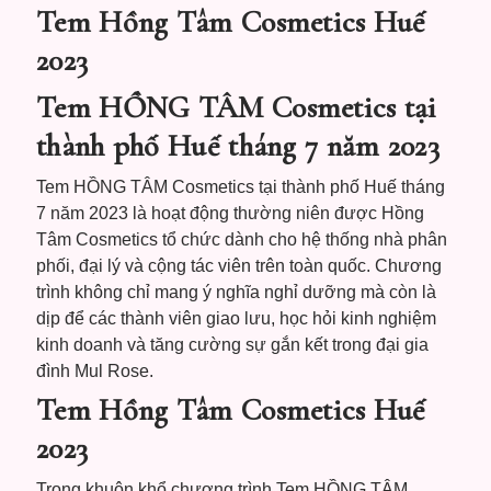
Tem Hồng Tâm Cosmetics Huế
2023
Tem HỒNG TÂM Cosmetics tại
thành phố Huế tháng 7 năm 2023
Tem HỒNG TÂM Cosmetics tại thành phố Huế tháng
7 năm 2023 là hoạt động thường niên được Hồng
Tâm Cosmetics tổ chức dành cho hệ thống nhà phân
phối, đại lý và cộng tác viên trên toàn quốc. Chương
trình không chỉ mang ý nghĩa nghỉ dưỡng mà còn là
dịp để các thành viên giao lưu, học hỏi kinh nghiệm
kinh doanh và tăng cường sự gắn kết trong đại gia
đình Mul Rose.
Tem Hồng Tâm Cosmetics Huế
2023
Trong khuôn khổ chương trình Tem HỒNG TÂM