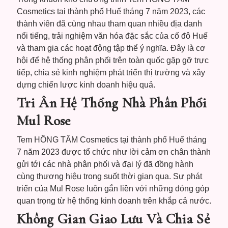
Cosmetics tại thành phố Huế tháng 7 năm 2023, các
thành viên đã cùng nhau tham quan nhiều địa danh
nổi tiếng, trải nghiệm văn hóa đặc sắc của cố đô Huế
và tham gia các hoạt động tập thể ý nghĩa. Đây là cơ
hội để hệ thống phân phối trên toàn quốc gặp gỡ trực
tiếp, chia sẻ kinh nghiệm phát triển thị trường và xây
dựng chiến lược kinh doanh hiệu quả.
Tri Ân Hệ Thống Nhà Phân Phối
Mul Rose
Tem HỒNG TÂM Cosmetics tại thành phố Huế tháng
7 năm 2023 được tổ chức như lời cảm ơn chân thành
gửi tới các nhà phân phối và đại lý đã đồng hành
cùng thương hiệu trong suốt thời gian qua. Sự phát
triển của Mul Rose luôn gắn liền với những đóng góp
quan trọng từ hệ thống kinh doanh trên khắp cả nước.
Không Gian Giao Lưu Và Chia Sẻ