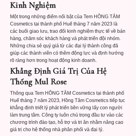
Kinh Nghiệm
Một trong những điểm nổi bật của Tem HỒNG TÂM
Cosmetics tại thành phố Huế tháng 7 năm 2023 là
các buổi giao lưu, trao đổi kinh nghiệm thực tế về bán
hàng, chăm sóc khách hàng và phát triển đội nhóm.
Những chia sẻ quý giá từ các đại lý thành công đã
giúp các thành viên có thêm động lực và định hướng
rõ ràng hơn trong hoạt động kinh doanh.
Khẳng Định Giá Trị Của Hệ
Thống Mul Rose
Thông qua Tem HỒNG TÂM Cosmetics tại thành phố
Huế tháng 7 năm 2023, Hồng Tâm Cosmetics tiếp tục
khẳng định triết lý phát triển bền vững lấy con người
làm trung tâm. Công ty luôn chú trọng đầu tư vào các
chương trình đào tạo, hỗ trợ và tri ân nhằm nâng cao
giá trị cho hệ thống nhà phân phối và đại lý.