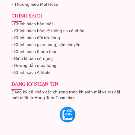
› Thương hiệu Mul Rose
CHÍNH SÁCH
› Chính sách bảo mật
› Chính sách bảo vệ thông tin cá nhân
› Chính sách đổi trả hàng
› Chính sách giao hàng, vận chuyển
› Chính sách thanh toán
› Điều khoản sử dụng
› Hướng dẫn mua hàng
› Chính sách Affiliate
ĐĂNG KÝ NHẬN TIN
Đăng ký để nhận các chương trình khuyến mãi và ưu đãi
mới nhất từ Hong Tam Cosmetics.