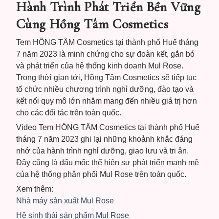
Hành Trình Phát Triển Bền Vững
Cùng Hồng Tâm Cosmetics
Tem HỒNG TÂM Cosmetics tại thành phố Huế tháng
7 năm 2023 là minh chứng cho sự đoàn kết, gắn bó
và phát triển của hệ thống kinh doanh Mul Rose.
Trong thời gian tới, Hồng Tâm Cosmetics sẽ tiếp tục
tổ chức nhiều chương trình nghỉ dưỡng, đào tạo và
kết nối quy mô lớn nhằm mang đến nhiều giá trị hơn
cho các đối tác trên toàn quốc.
Video Tem HỒNG TÂM Cosmetics tại thành phố Huế
tháng 7 năm 2023 ghi lại những khoảnh khắc đáng
nhớ của hành trình nghỉ dưỡng, giao lưu và tri ân.
Đây cũng là dấu mốc thể hiện sự phát triển mạnh mẽ
của hệ thống phân phối Mul Rose trên toàn quốc.
Xem thêm:
Nhà máy sản xuất Mul Rose
Hệ sinh thái sản phẩm Mul Rose